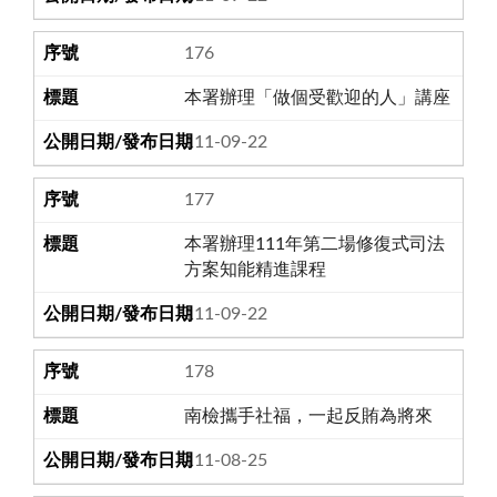
176
本署辦理「做個受歡迎的人」講座
111-09-22
177
本署辦理111年第二場修復式司法
方案知能精進課程
111-09-22
178
南檢攜手社福，一起反賄為將來
111-08-25