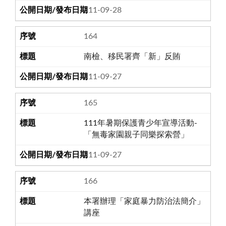
111-09-28
164
南檢、移民署齊「新」反賄
111-09-27
165
111年暑期保護青少年宣導活動-
「無毒家園親子同樂探索營」
111-09-27
166
本署辦理「家庭暴力防治法簡介」
講座