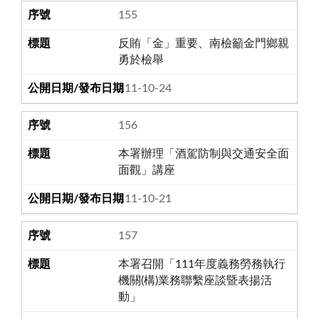
155
反賄「金」重要、南檢籲金門鄉親
勇於檢舉
111-10-24
156
本署辦理「酒駕防制與交通安全面
面觀」講座
111-10-21
157
本署召開「111年度義務勞務執行
機關(構)業務聯繫座談暨表揚活
動」