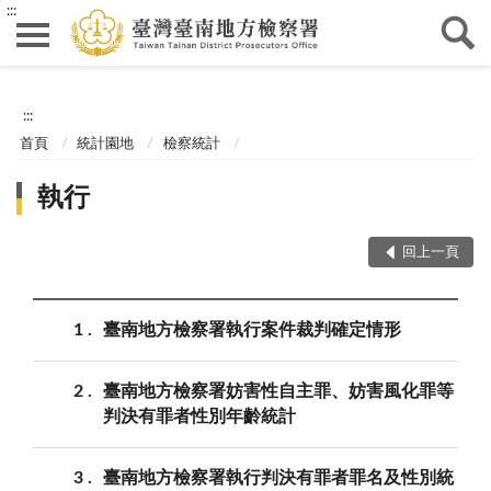
:::
:::
首頁
統計園地
檢察統計
執行
回上一頁
1
臺南地方檢察署執行案件裁判確定情形
2
臺南地方檢察署妨害性自主罪、妨害風化罪等
判決有罪者性別年齡統計
3
臺南地方檢察署執行判決有罪者罪名及性別統