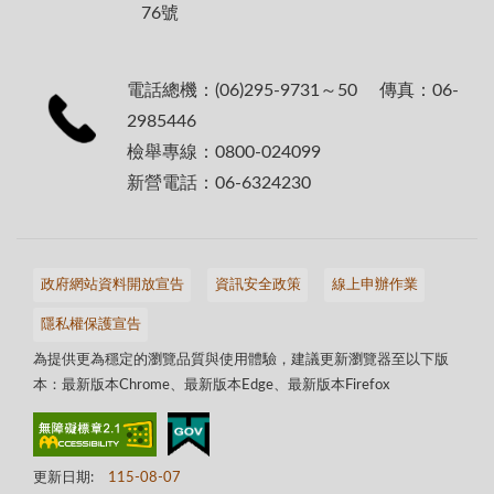
76號
電話總機：(06)295-9731～50 傳真：06-
2985446
檢舉專線：0800-024099
新營電話：06-6324230
政府網站資料開放宣告
資訊安全政策
線上申辦作業
隱私權保護宣告
為提供更為穩定的瀏覽品質與使用體驗，建議更新瀏覽器至以下版
本：最新版本Chrome、最新版本Edge、最新版本Firefox
更新日期:
115-08-07