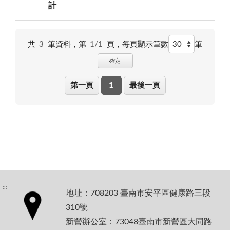
計
共
3
筆資料，第
1/1
頁，
每頁顯示筆數
筆
確定
第一頁
1
最後一頁
:::
地址：708203 臺南市安平區健康路三段
310號
新營辦公室：73048臺南市新營區大同路