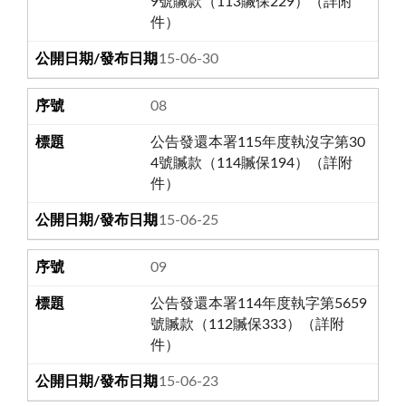
9號贓款（113贓保229）（詳附
件）
115-06-30
08
公告發還本署115年度執沒字第30
4號贓款（114贓保194）（詳附
件）
115-06-25
09
公告發還本署114年度執字第5659
號贓款（112贓保333）（詳附
件）
115-06-23