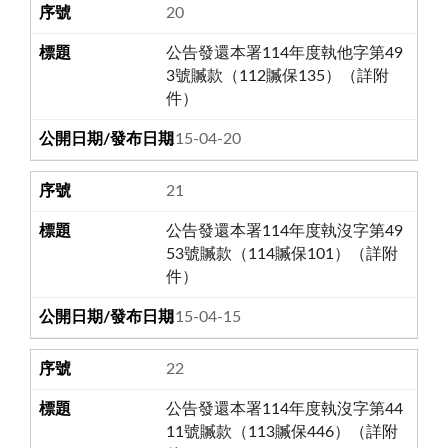
20
公告發還本署114年度執他字第49
3號贓款（112贓保135）（詳附
件）
115-04-20
21
公告發還本署114年度執沒字第49
53號贓款（114贓保101）（詳附
件）
115-04-15
22
公告發還本署114年度執沒字第44
11號贓款（113贓保446）（詳附