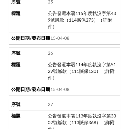
25
公告發還本署115年度執沒字第43
9號贓款（114贓保273）（詳附
件）
115-04-08
26
公告發還本署114年度執沒字第51
29號贓款（111贓保120）（詳附
件）
115-04-08
27
公告發還本署113年度執沒字第33
02號贓款（113贓保368）（詳附