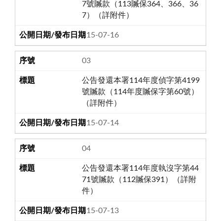
7號贓款（113贓保364、366、36
7）（詳附件）
115-07-16
03
公告發還本署114年度偵字第4199
號贓款（114年度贓保字第60號）
（詳附件）
115-07-14
04
公告發還本署114年度執沒字第44
71號贓款（112贓保391）（詳附
件）
115-07-13