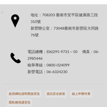
:::
地址：708203 臺南市安平區健康路三段
310號
新營辦公室：73048臺南市新營區大同路
76號
電話總機：(06)295-9731～50 傳真：06-
2985446
檢舉專線：0800-024099
新營電話：06-6324230
政府網站資料開放宣告
資訊安全政策
線上申辦作業
隱私權保護宣告