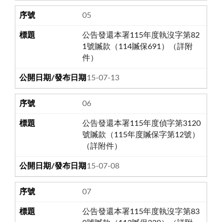
05
公告發還本署115年度執沒字第82
1號贓款（114贓保691）（詳附
件）
115-07-13
06
公告發還本署115年度偵字第3120
號贓款（115年度贓保字第12號）
（詳附件）
115-07-08
07
公告發還本署115年度執沒字第83