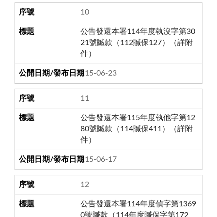
10
公告發還本署114年度執沒字第30
21號贓款（112贓保127）（詳附
件）
115-06-23
11
公告發還本署115年度執他字第12
80號贓款（114贓保411）（詳附
件）
115-06-17
12
公告發還本署114年度偵字第1369
0號贓款（114年度贓保字第172