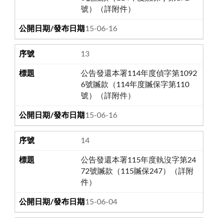
號）（詳附件）
115-06-16
13
公告發還本署114年度偵字第1092
6號贓款（114年度贓保字第110
號）（詳附件）
115-06-16
14
公告發還本署115年度執沒字第24
72號贓款（115贓保247）（詳附
件）
115-06-04