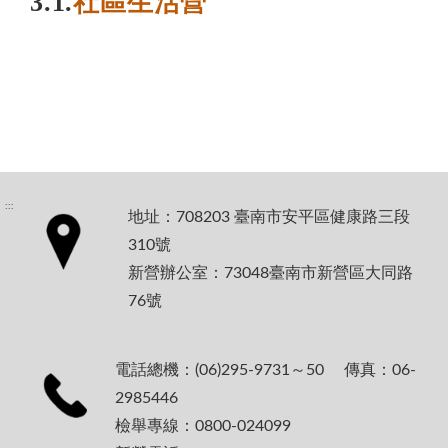
3.1.
社區生活營
:::
地址：708203 臺南市安平區健康路三段
310號
新營辦公室：73048臺南市新營區大同路
76號
電話總機：(06)295-9731～50 傳真：06-
2985446
檢舉專線：0800-024099