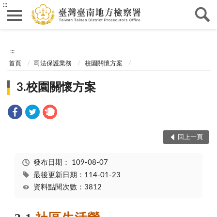
:::
:::
首頁
司法保護業務
校園關懷方案
3.校園關懷方案
回上一頁
發布日期：
109-08-07
最後更新日期：114-01-23
資料點閱次數：3812