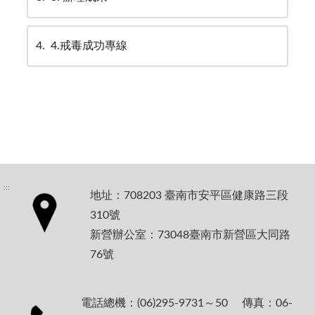
4
4.戒毒成功專線
:::
地址：708203 臺南市安平區健康路三段
310號
新營辦公室：73048臺南市新營區大同路
76號
電話總機：(06)295-9731～50 傳真：06-