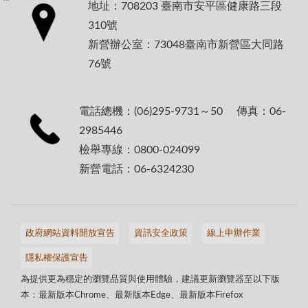
地址：708203 臺南市安平區健康路三段
310號
新營辦公室：73048臺南市新營區大同路
76號
電話總機：(06)295-9731～50 傳真：06-
2985446
檢舉專線：0800-024099
新營電話：06-6324230
政府網站資料開放宣告
資訊安全政策
線上申辦作業
隱私權保護宣告
為提供更為穩定的瀏覽品質與使用體驗，建議更新瀏覽器至以下版
本：最新版本Chrome、最新版本Edge、最新版本Firefox