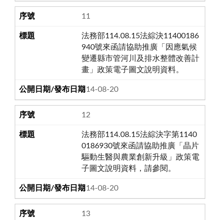
11
法務部114.08.15法綜決11400186
940號來函請協助推廣「因應氣候
變遷縣市管河川及排水整體改善計
畫」政策電子圖文說明資料。
114-08-20
12
法務部114.08.15法綜決字第1140
0186930號來函請協助推廣「晶片
驅動生醫與農業創新升級」政策電
子圖文說明資料，請參閱。
114-08-20
13