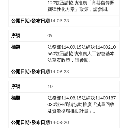
120號函請協助推廣「育嬰留停照
顧彈性化方案」政策，請參閱。
114-09-23
09
法務部114.09.15法綜決11400210
560號函請協助推廣人工智慧基本
法草案政策，請參閱。
114-09-23
10
法務部114.08.15法綜決11400187
030號來函請協助推廣「減量回收
及資源循環推動計畫」。
114-08-20