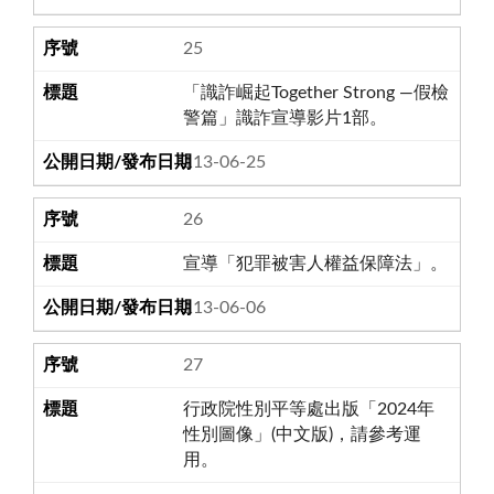
25
「識詐崛起Together Strong ―假檢
警篇」識詐宣導影片1部。
113-06-25
26
宣導「犯罪被害人權益保障法」。
113-06-06
27
行政院性別平等處出版「2024年
性別圖像」(中文版)，請參考運
用。