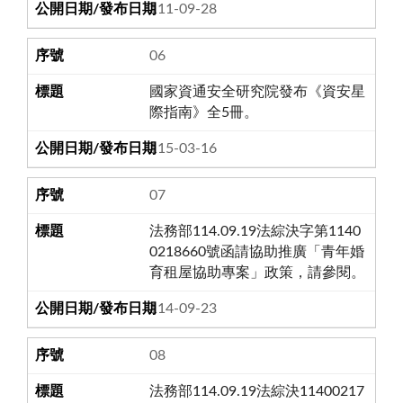
111-09-28
06
國家資通安全研究院發布《資安星
際指南》全5冊。
115-03-16
07
法務部114.09.19法綜決字第1140
0218660號函請協助推廣「青年婚
育租屋協助專案」政策，請參閱。
114-09-23
08
法務部114.09.19法綜決11400217