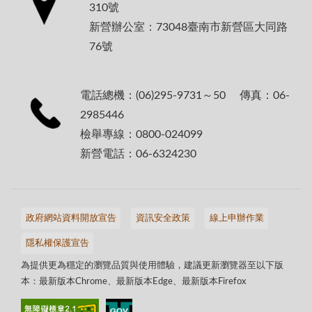
310號
新營辦公室：73048臺南市新營區大同路
76號
電話總機：(06)295-9731～50 傳真：06-
2985446
檢舉專線：0800-024099
新營電話：06-6324230
政府網站資料開放宣告
資訊安全政策
線上申辦作業
隱私權保護宣告
為提供更為穩定的瀏覽品質與使用體驗，建議更新瀏覽器至以下版
本：最新版本Chrome、最新版本Edge、最新版本Firefox