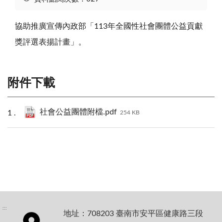
協助推廣宣傳內政部「113年全國性社會團體公益貢獻
獎評選表揚計畫」。
附件下載
社會公益團體附檔.pdf
254 KB
:::
地址：708203 臺南市安平區健康路三段