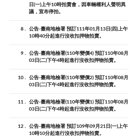
日(一)上午10時拍賣會，因車輛權利人聲明異
議，宣布停拍。
8
公告-臺南地檢署 預訂111年01月13日(四)上午
10時40分起進行沒收扣押物拍賣。
9
公告-臺南地檢署(110年變價4) 預訂110年08月
03日(二)下午4時起進行沒收扣押物拍賣。
10
公告-臺南地檢署(110年變價2) 預訂110年08月
03日(二)下午4時起進行沒收扣押物拍賣。
11
公告-臺南地檢署(110年變價1) 預訂110年08月
03日(二)下午4時起進行沒收扣押物拍賣。
12
公告-臺南地檢署 預訂109年09月21日(一)上午
10時10分起進行沒收扣押物拍賣。