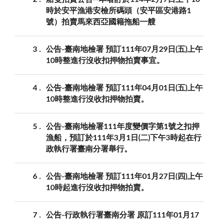
時於安平漁港安檢所碼頭（安平區安港路1
號）拍賣馬來西亞國籍拖船一艘
3
公告-臺南地檢署 預訂111年07月29日(五)上午
10時整進行沒收扣押物拍賣事宜。
4
公告-臺南地檢署 預訂111年04月01日(五)上午
10時整進行沒收扣押物拍賣。
5
公告-臺南地檢署111年度變價字第1號之扣押
漁船，預訂於111年3月1日(二)下午3時起在行
政執行署臺南分署舉行。
6
公告-臺南地檢署 預訂111年01月27日(四)上午
10時起進行沒收扣押物拍賣。
7
公告-行政執行署臺南分署 原訂111年01月17