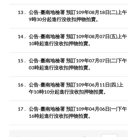
13
公告-臺南地檢署 預訂109年08月18日(二)上午
9時30分起進行沒收扣押物拍賣。
14
公告-臺南地檢署 預訂109年08月07日(五)上午
10時起進行沒收扣押物拍賣。
15
公告-臺南地檢署 預訂109年07月07日(二)下午
03時起進行沒收扣押物拍賣。
16
公告-臺南地檢署 預訂109年06月11日(四.)上
午10時10分起進行沒收扣押物拍賣。
17
公告-臺南地檢署 預訂109年04月06日(一)下午
16時起進行沒收扣押物拍賣。