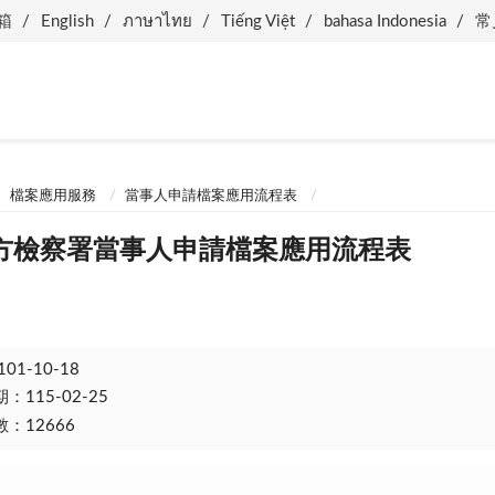
箱
English
ภาษาไทย
Tiếng Việt
bahasa Indonesia
常
檔案應用服務
當事人申請檔案應用流程表
方檢察署當事人申請檔案應用流程表
101-10-18
115-02-25
：12666