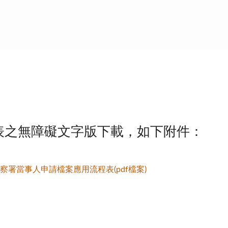
表之無障礙文字版下載，如下附件：
察署當事人申請檔案應用流程表(pdf檔案)