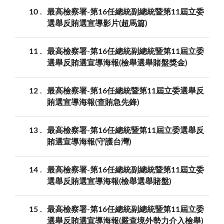
10
最高檢察署-第16任總統副總統暨第11屆立委
選舉反賄選宣導影片(超馬篇)
11
最高檢察署-第16任總統副總統暨第11屆立委
選舉反賄選宣導海報(檢舉選舉賭盤獎金)
12
最高檢察署-第16任總統暨第11屆立委選舉反
賄選宣導海報(查賄急先鋒)
13
最高檢察署-第16任總統暨第11屆立委選舉反
賄選宣導海報(守護台灣)
14
最高檢察署-第16任總統副總統暨第11屆立委
選舉反賄選宣導海報(檢舉選舉賭盤)
15
最高檢察署-第16任總統副總統暨第11屆立委
選舉反賄選宣導海報(嚴查境外勢力介入檢舉)