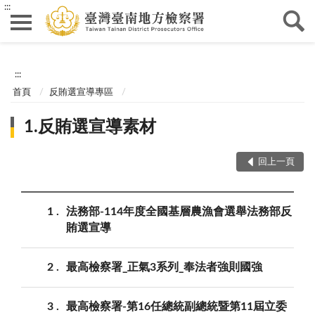
:::
:::
首頁
反賄選宣導專區
1.反賄選宣導素材
回上一頁
1
法務部-114年度全國基層農漁會選舉法務部反
賄選宣導
2
最高檢察署_正氣3系列_奉法者強則國強
3
最高檢察署-第16任總統副總統暨第11屆立委