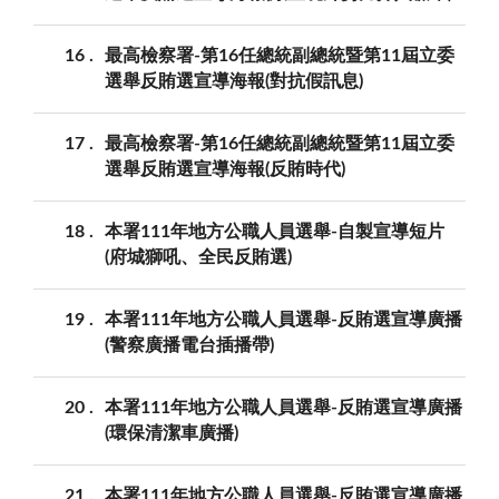
16
最高檢察署-第16任總統副總統暨第11屆立委
選舉反賄選宣導海報(對抗假訊息)
17
最高檢察署-第16任總統副總統暨第11屆立委
選舉反賄選宣導海報(反賄時代)
18
本署111年地方公職人員選舉-自製宣導短片
(府城獅吼、全民反賄選)
19
本署111年地方公職人員選舉-反賄選宣導廣播
(警察廣播電台插播帶)
20
本署111年地方公職人員選舉-反賄選宣導廣播
(環保清潔車廣播)
21
本署111年地方公職人員選舉-反賄選宣導廣播