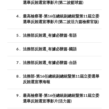
選舉反賄選宣導影片(第二波籃球篇)
4
最高檢察署-第16任總統副總統暨第11屆立委
選舉反賄選宣導影片(第二波活力篇檢察官版)
5
法務部反賄選_有據必辦篇-客語
6
法務部反賄選_有據必辦篇-國語
7
法務部反賄選_有據必辦篇-台語
8
法務部-第16任總統副總統暨第11屆立委選舉
反賄選宣導海報
9
最高檢察署-第16任總統副總統暨第11屆立委
選舉反賄選宣導影片(活力篇)