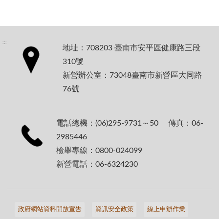
:::
地址：708203 臺南市安平區健康路三段
310號
新營辦公室：73048臺南市新營區大同路
76號
電話總機：(06)295-9731～50 傳真：06-
2985446
檢舉專線：0800-024099
新營電話：06-6324230
政府網站資料開放宣告
資訊安全政策
線上申辦作業