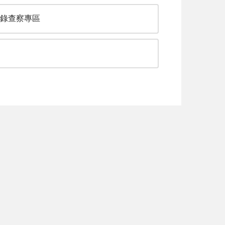
登錄查察專區