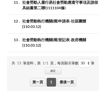
11
社會勞動人履行易社會勞動應遵守事項及請假
具結書第二聯(1111104修)
12
社會勞動執行機關(構)申請表-社區團體
(110.03.12)
13
社會勞動執行機關(構)登記表-政府機關
(110.03.12)
共
13
筆資料，第
1/1
頁，
每頁顯示筆數
筆
確定
第一頁
1
最後一頁