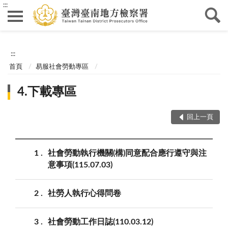
:::
:::
首頁
易服社會勞動專區
4.下載專區
回上一頁
1
社會勞動執行機關(構)同意配合應行遵守與注
意事項(115.07.03)
2
社勞人執行心得問卷
3
社會勞動工作日誌(110.03.12)