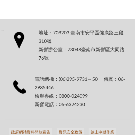
:::
地址：708203 臺南市安平區健康路三段
310號
新營辦公室：73048臺南市新營區大同路
76號
電話總機：(06)295-9731～50 傳真：06-
2985446
檢舉專線：0800-024099
新營電話：06-6324230
政府網站資料開放宣告
資訊安全政策
線上申辦作業