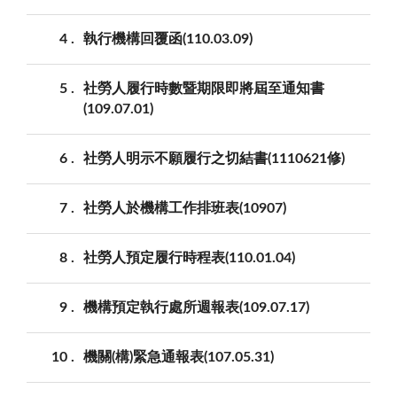
4
執行機構回覆函(110.03.09)
5
社勞人履行時數暨期限即將屆至通知書
(109.07.01)
6
社勞人明示不願履行之切結書(1110621修)
7
社勞人於機構工作排班表(10907)
8
社勞人預定履行時程表(110.01.04)
9
機構預定執行處所週報表(109.07.17)
10
機關(構)緊急通報表(107.05.31)