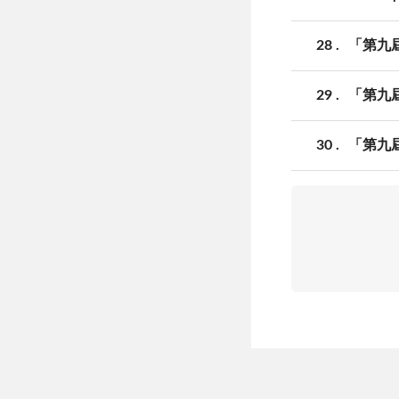
28
「第九
29
「第九
30
「第九