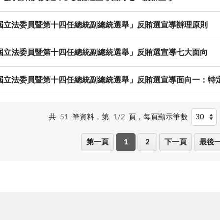
屆立法委員暨第十四任總統副總統選舉」反賄選宣導辦理原則
屆立法委員暨第十四任總統副總統選舉」反賄選宣導七大面向
屆立法委員暨第十四任總統副總統選舉」反賄選宣導面向一：特
共
51
筆資料，第
1/2
頁，
每頁顯示筆數
第一頁
1
2
下一頁
最後