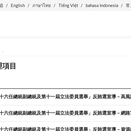
箱
English
ภาษาไทย
Tiếng Việt
bahasa Indonesia
常
理項目
「第十六任總統副總統及第十一屆立法委員選舉」反賄選宣導－高
「第十六任總統副總統及第十一屆立法委員選舉」反賄選宣導－網路
「第十六任總統副總統及第十一屆立法委員選舉」反賄選宣導－資源