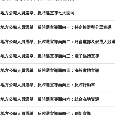
7年地方公職人員選舉」反賄選宣導七大面向
7年地方公職人員選舉」反賄選宣導面向一：特定族群與分眾宣導
7年地方公職人員選舉」反賄選宣導面向二：拜會黨部及候選人競
7年地方公職人員選舉」反賄選宣導面向三：電子媒體宣導
7年地方公職人員選舉」反賄選宣導面向四：海報實體宣導
7年地方公職人員選舉」反賄選宣導面向五：反賄行動車
7年地方公職人員選舉」反賄選宣導面向六：結合在地資源
7年地方公職人員選舉」反賄選宣導面向七：創新宣導