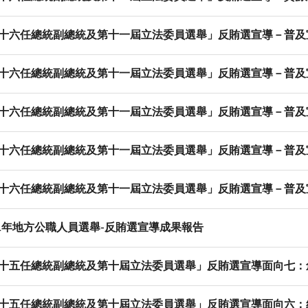
「第十六任總統副總統及第十一屆立法委員選舉」反賄選宣導－普
「第十六任總統副總統及第十一屆立法委員選舉」反賄選宣導－普
「第十六任總統副總統及第十一屆立法委員選舉」反賄選宣導－普
「第十六任總統副總統及第十一屆立法委員選舉」反賄選宣導－普
「第十六任總統副總統及第十一屆立法委員選舉」反賄選宣導－普
11年地方公職人員選舉-反賄選宣導成果報告
「第十五任總統副總統及第十屆立法委員選舉」反賄選宣導面向七
「第十五任總統副總統及第十屆立法委員選舉」反賄選宣導面向六