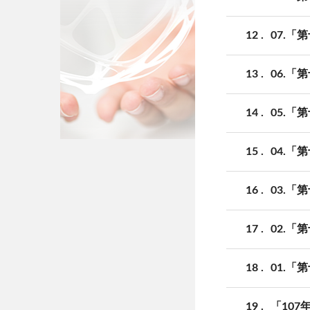
12
07.
13
06.
14
05.
15
04.
16
03.
17
02.
18
01.
19
「10