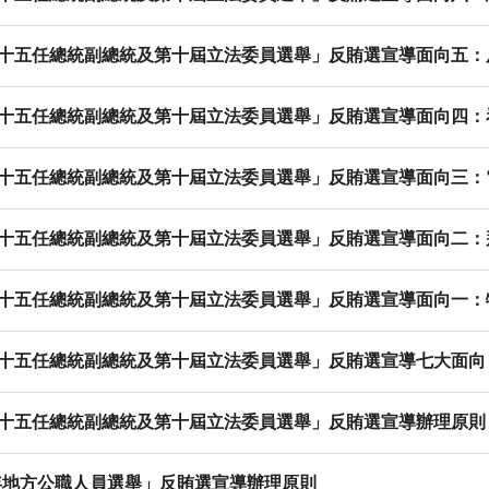
「第十五任總統副總統及第十屆立法委員選舉」反賄選宣導面向五
「第十五任總統副總統及第十屆立法委員選舉」反賄選宣導面向四
「第十五任總統副總統及第十屆立法委員選舉」反賄選宣導面向三
「第十五任總統副總統及第十屆立法委員選舉」反賄選宣導面向二
「第十五任總統副總統及第十屆立法委員選舉」反賄選宣導面向一
「第十五任總統副總統及第十屆立法委員選舉」反賄選宣導七大面向
「第十五任總統副總統及第十屆立法委員選舉」反賄選宣導辦理原則
7年地方公職人員選舉」反賄選宣導辦理原則