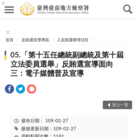
:::
:::
首頁
反賄選宣導專區
2.反賄選辦理項目
05.「第十五任總統副總統及第十屆
立法委員選舉」反賄選宣導面向
三：電子媒體普及宣導
回上一頁
發布日期：
109-02-27
最後更新日期：109-02-27
資料點閱次數：1191