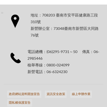
:::
地址：708203 臺南市安平區健康路三段
310號
新營辦公室：73048臺南市新營區大同路
76號
電話總機：(06)295-9731～50 傳真：06-
2985446
檢舉專線：0800-024099
新營電話：06-6324230
政府網站資料開放宣告
資訊安全政策
線上申辦作業
隱私權保護宣告