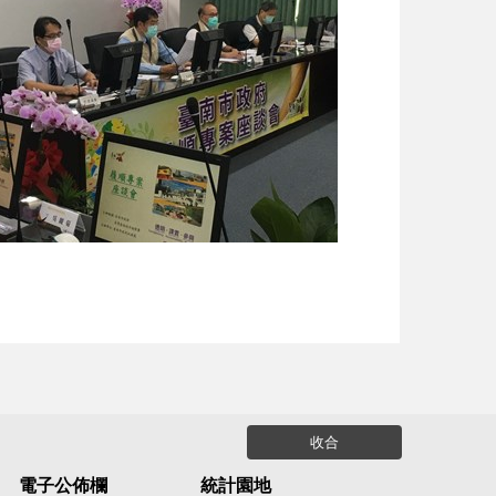
收合
電子公佈欄
統計園地