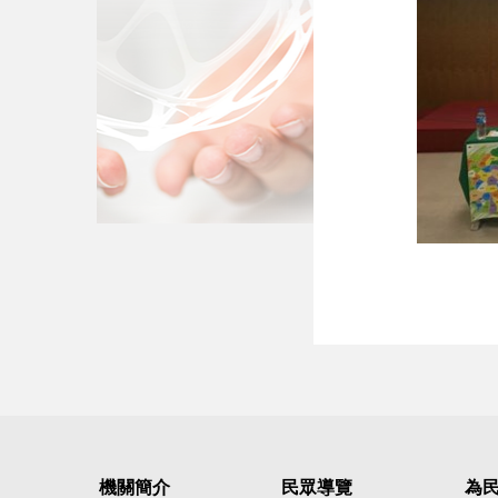
機關簡介
民眾導覽
為