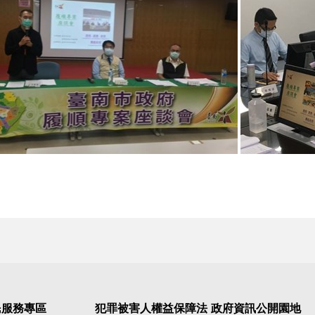
民服務專區
犯罪被害人權益保障法
政府資訊公開園地