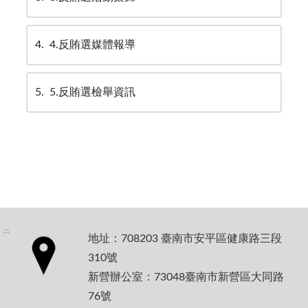
4
4.反賄選媒體報導
5
5.反賄選檢舉資訊
:::
地址：708203 臺南市安平區健康路三段
310號
新營辦公室：73048臺南市新營區大同路
76號