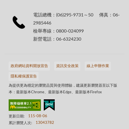
電話總機：(06)295-9731～50 傳真：06-
2985446
檢舉專線：0800-024099
新營電話：06-6324230
政府網站資料開放宣告
資訊安全政策
線上申辦作業
隱私權保護宣告
為提供更為穩定的瀏覽品質與使用體驗，建議更新瀏覽器至以下版
本：最新版本Chrome、最新版本Edge、最新版本Firefox
更新日期:
115-08-06
累計瀏覽人次:
13043782