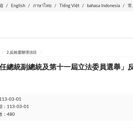
箱
English
ภาษาไทย
Tiếng Việt
bahasa Indonesia
常
2.反賄選辦理項目
十六任總統副總統及第十一屆立法委員選舉」
113-03-01
113-03-01
：480