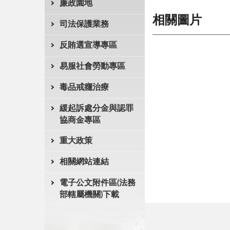
廉政園地
相關圖片
司法保護業務
反賄選宣導專區
易服社會勞動專區
毒品戒癮治療
緩起訴處分金與認罪
協商金專區
重大政策
相關網站連結
電子公文附件區(法務
部轄屬機關)下載