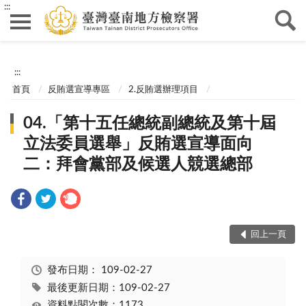
:::
:::
首頁
反賄選宣導專區
2.反賄選辦理項目
04.「第十五任總統副總統及第十屆
立法委員選舉」反賄選宣導面向
二：拜會黨部及候選人競選總部
回上一頁
發布日期：
109-02-27
最後更新日期：109-02-27
資料點閱次數：1173