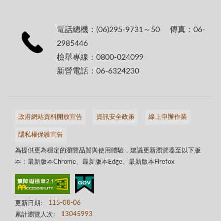
電話總機：(06)295-9731～50 傳真：06-
2985446
檢舉專線：0800-024099
新營電話：06-6324230
政府網站資料開放宣告
資訊安全政策
線上申辦作業
隱私權保護宣告
為提供更為穩定的瀏覽品質與使用體驗，建議更新瀏覽器至以下版
本：最新版本Chrome、最新版本Edge、最新版本Firefox
更新日期:
115-08-06
累計瀏覽人次:
13045993