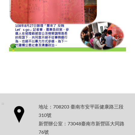
:::
地址：708203 臺南市安平區健康路三段
310號
新營辦公室：73048臺南市新營區大同路
76號