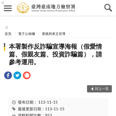
:::
:::
首頁
電子公佈欄
業務與來文宣導
本署製作反詐騙宣導海報（假愛情
篇、假親友篇、投資詐騙篇），請
參考運用。
回上一頁
發布日期：
113-11-15
最後更新日期：113-11-15
資料點閱次數：952