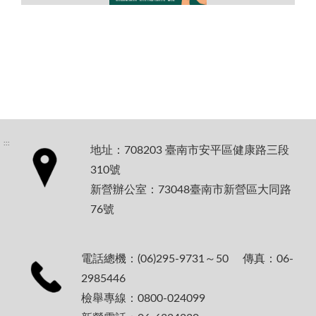
:::
地址：708203 臺南市安平區健康路三段
310號
新營辦公室：73048臺南市新營區大同路
76號
電話總機：(06)295-9731～50 傳真：06-
2985446
檢舉專線：0800-024099