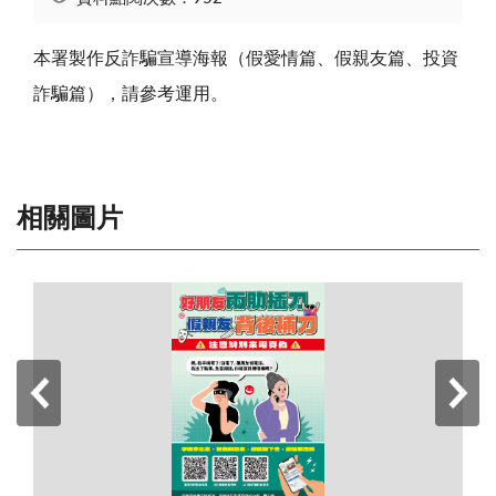
本署製作反詐騙宣導海報（假愛情篇、假親友篇、投資
詐騙篇），請參考運用。
相關圖片