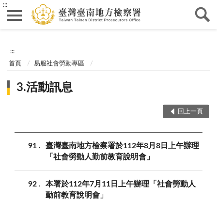
:::
:::
首頁
易服社會勞動專區
3.活動訊息
回上一頁
91
臺灣臺南地方檢察署於112年8月8日上午辦理
「社會勞動人勤前教育說明會」
92
本署於112年7月11日上午辦理「社會勞動人
勤前教育說明會」