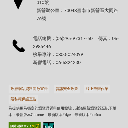
310號
新營辦公室：73048臺南市新營區大同路
76號
電話總機：(06)295-9731～50 傳真：06-
2985446
檢舉專線：0800-024099
新營電話：06-6324230
政府網站資料開放宣告
資訊安全政策
線上申辦作業
隱私權保護宣告
為提供更為穩定的瀏覽品質與使用體驗，建議更新瀏覽器至以下版
本：最新版本Chrome、最新版本Edge、最新版本Firefox