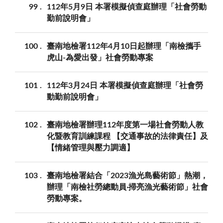
99
112年5月9日 本署模擬偵查庭辦理「社會勞動
勤前說明會」
100
臺南地檢署112年4月10日起辦理「南檢攜手
虎山-為愛出發」社會勞動專案
101
112年3月24日 本署模擬偵查庭辦理「社會勞
動勤前說明會」
102
臺南地檢署辦理112年度第一場社會勞動人教
化暨教育訓練課程 【交通事故的法律責任】及
【情緒管理與壓力調適】
103
臺南地檢署結合「2023漁光島藝術節」熱潮，
辦理「南檢社勞總動員‧掃亮漁光藝術節」社會
勞動專案。