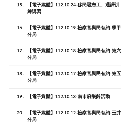
15
【電子媒體】112.10.24-移民署志工、通譯訓
練講習
16
【電子媒體】112.10.19-檢察官與民有約-學甲
分局
17
【電子媒體】112.10.18-檢察官與民有約-第六
分局
18
【電子媒體】112.10.17-檢察官與民有約-第五
分局
19
【電子媒體】112.10.13-南市府樂齡活動
20
【電子媒體】112.10.12-檢察官與民有約-玉井
分局