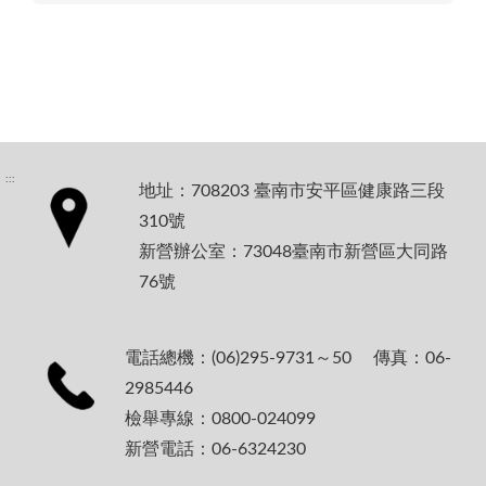
:::
地址：708203 臺南市安平區健康路三段
310號
新營辦公室：73048臺南市新營區大同路
76號
電話總機：(06)295-9731～50 傳真：06-
2985446
檢舉專線：0800-024099
新營電話：06-6324230