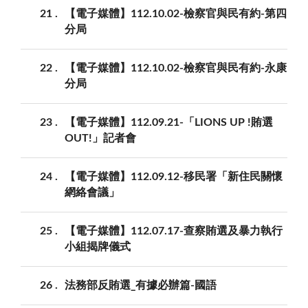
21
【電子媒體】112.10.02-檢察官與民有約-第四
分局
22
【電子媒體】112.10.02-檢察官與民有約-永康
分局
23
【電子媒體】112.09.21-「LIONS UP !賄選
OUT!」記者會
24
【電子媒體】112.09.12-移民署「新住民關懷
網絡會議」
25
【電子媒體】112.07.17-查察賄選及暴力執行
小組揭牌儀式
26
法務部反賄選_有據必辦篇-國語