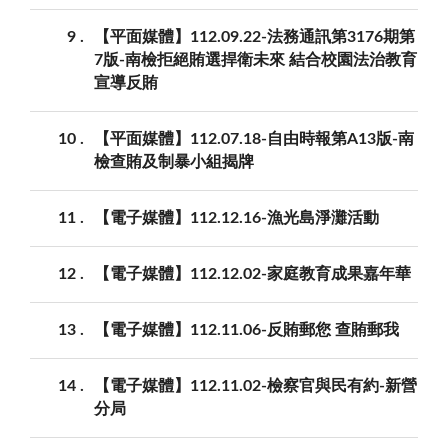
9
【平面媒體】112.09.22-法務通訊第3176期第
7版-南檢拒絕賄選捍衛未來 結合校園法治教育
宣導反賄
10
【平面媒體】112.07.18-自由時報第A13版-南
檢查賄及制暴小組揭牌
11
【電子媒體】112.12.16-漁光島淨灘活動
12
【電子媒體】112.12.02-家庭教育成果嘉年華
13
【電子媒體】112.11.06-反賄郵您 查賄郵我
14
【電子媒體】112.11.02-檢察官與民有約-新營
分局