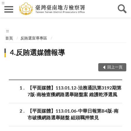
:::
:::
首頁
反賄選宣導專區
4.反賄選媒體報導
回上一頁
1
【平面媒體】113.01.12-法務通訊第3192期第
7版-南檢查獲網路選舉賭盤案 維護乾淨選風
2
【平面媒體】113.01.06-中華日報第B4版-南
市破獲網路選舉賭盤 組頭羈押禁見