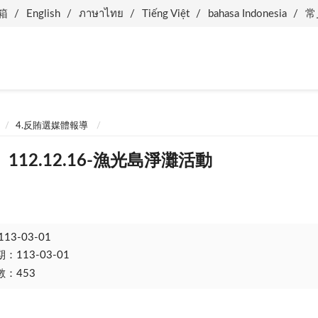
箱
English
ภาษาไทย
Tiếng Việt
bahasa Indonesia
常
4.反賄選媒體報導
12.12.16-漁光島淨灘活動
113-03-01
113-03-01
：453