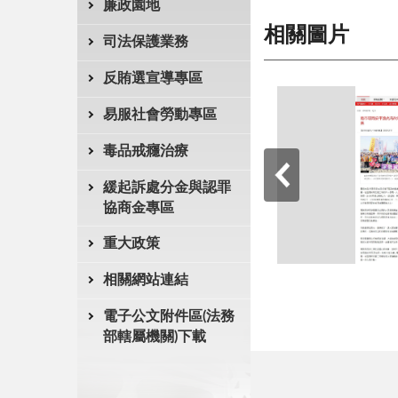
廉政園地
相關圖片
司法保護業務
反賄選宣導專區
易服社會勞動專區
毒品戒癮治療
緩起訴處分金與認罪
協商金專區
重大政策
相關網站連結
電子公文附件區(法務
部轄屬機關)下載