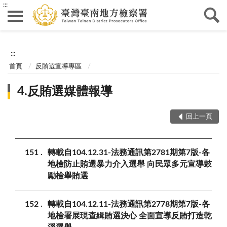
:::
:::
首頁
反賄選宣導專區
4.反賄選媒體報導
回上一頁
151
轉載自104.12.31-法務通訊第2781期第7版-各
地檢防止賄選暴力介入選舉 向民眾多元宣導鼓
勵檢舉賄選
152
轉載自104.12.11-法務通訊第2778期第7版-各
地檢署展現查緝賄選決心 全面宣導反賄打造乾