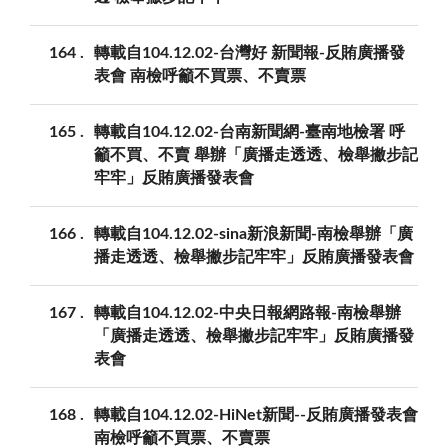
164
轉載自104.12.02-台灣好 新聞報-反賄廣播發
表會 南檢呼籲不買票、不賣票
165
轉載自104.12.02-台南新聞網-臺南地檢署 呼
籲不買、不賣 舉辦「廣播走透透、檢舉撇步記
牢牢」反賄廣播發表會
166
轉載自104.12.02-sina新浪新聞-南檢舉辦「廣
播走透透、檢舉撇步記牢牢」反賄廣播發表會
167
轉載自104.12.02-中央日報網路報-南檢舉辦
「廣播走透透、檢舉撇步記牢牢」反賄廣播發
表會
168
轉載自104.12.02-HiNet新聞--反賄廣播發表會
南檢呼籲不買票、不賣票