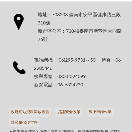
:::
地址：708203 臺南市安平區健康路三段
310號
新營辦公室：73048臺南市新營區大同路
76號
電話總機：(06)295-9731～50 傳真：06-
2985446
檢舉專線：0800-024099
新營電話：06-6324230
政府網站資料開放宣告
資訊安全政策
線上申辦作業
隱私權保護宣告