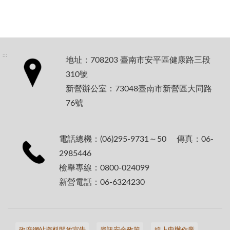
:::
地址：708203 臺南市安平區健康路三段
310號
新營辦公室：73048臺南市新營區大同路
76號
電話總機：(06)295-9731～50 傳真：06-
2985446
檢舉專線：0800-024099
新營電話：06-6324230