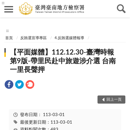
:::
:::
首頁
反賄選宣導專區
4.反賄選媒體報導
【平面媒體】112.12.30-臺灣時報
第9版-帶里民赴中旅遊涉介選 台南
一里長聲押
回上一頁
發布日期：
113-03-01
最後更新日期：113-03-01
資料點閱次數：483