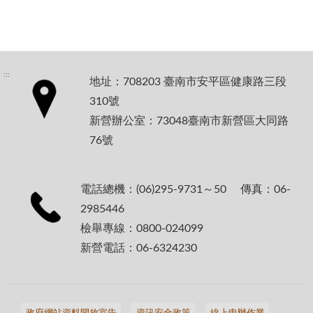
:::
地址：708203 臺南市安平區健康路三段
310號
新營辦公室：73048臺南市新營區大同路
76號
電話總機：(06)295-9731～50 傳真：06-
2985446
檢舉專線：0800-024099
新營電話：06-6324230