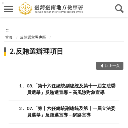
:::
:::
首頁
反賄選宣導專區
2.反賄選辦理項目
回上一頁
1
08.「第十六任總統副總統及第十一屆立法委
員選舉」反賄選宣導－高風險對象宣導
2
07.「第十六任總統副總統及第十一屆立法委
員選舉」反賄選宣導－網路宣導