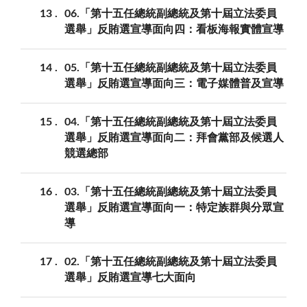
13
06.「第十五任總統副總統及第十屆立法委員
選舉」反賄選宣導面向四：看板海報實體宣導
14
05.「第十五任總統副總統及第十屆立法委員
選舉」反賄選宣導面向三：電子媒體普及宣導
15
04.「第十五任總統副總統及第十屆立法委員
選舉」反賄選宣導面向二：拜會黨部及候選人
競選總部
16
03.「第十五任總統副總統及第十屆立法委員
選舉」反賄選宣導面向一：特定族群與分眾宣
導
17
02.「第十五任總統副總統及第十屆立法委員
選舉」反賄選宣導七大面向