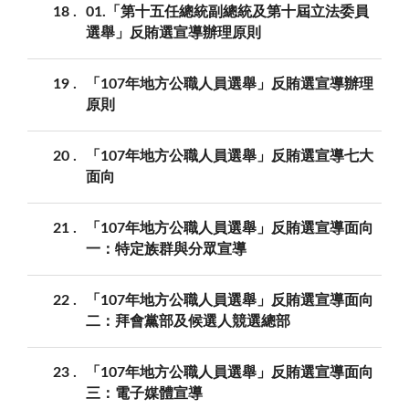
18
01.「第十五任總統副總統及第十屆立法委員
選舉」反賄選宣導辦理原則
19
「107年地方公職人員選舉」反賄選宣導辦理
原則
20
「107年地方公職人員選舉」反賄選宣導七大
面向
21
「107年地方公職人員選舉」反賄選宣導面向
一：特定族群與分眾宣導
22
「107年地方公職人員選舉」反賄選宣導面向
二：拜會黨部及候選人競選總部
23
「107年地方公職人員選舉」反賄選宣導面向
三：電子媒體宣導