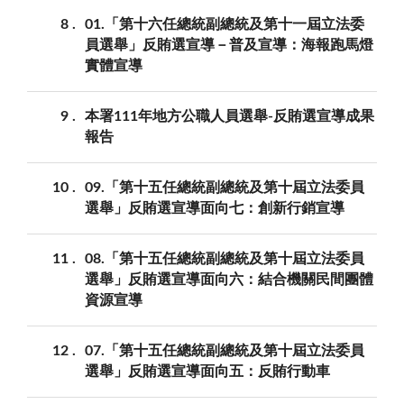
8
01.「第十六任總統副總統及第十一屆立法委
員選舉」反賄選宣導－普及宣導：海報跑馬燈
實體宣導
9
本署111年地方公職人員選舉-反賄選宣導成果
報告
10
09.「第十五任總統副總統及第十屆立法委員
選舉」反賄選宣導面向七：創新行銷宣導
11
08.「第十五任總統副總統及第十屆立法委員
選舉」反賄選宣導面向六：結合機關民間團體
資源宣導
12
07.「第十五任總統副總統及第十屆立法委員
選舉」反賄選宣導面向五：反賄行動車