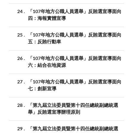
24
「107年地方公職人員選舉」反賄選宣導面向
四：海報實體宣導
25
「107年地方公職人員選舉」反賄選宣導面向
五：反賄行動車
26
「107年地方公職人員選舉」反賄選宣導面向
六：結合在地資源
27
「107年地方公職人員選舉」反賄選宣導面向
七：創新宣導
28
「第九屆立法委員暨第十四任總統副總統選
舉」反賄選宣導辦理原則
29
「第九屆立法委員暨第十四任總統副總統選