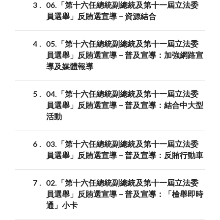
3
06.「第十六任總統副總統及第十一屆立法委
員選舉」反賄選宣導－資源結合
4
05.「第十六任總統副總統及第十一屆立法委
員選舉」反賄選宣導－普及宣導：加強網路宣
導及媒體報導
5
04.「第十六任總統副總統及第十一屆立法委
員選舉」反賄選宣導－普及宣導：結合中大型
活動
6
03.「第十六任總統副總統及第十一屆立法委
員選舉」反賄選宣導－普及宣導：反賄行動車
7
02.「第十六任總統副總統及第十一屆立法委
員選舉」反賄選宣導－普及宣導：「檢舉即時
通」小卡