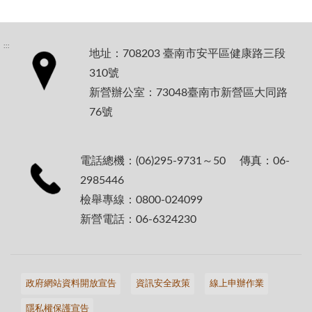
:::
地址：708203 臺南市安平區健康路三段
310號
新營辦公室：73048臺南市新營區大同路
76號
電話總機：(06)295-9731～50 傳真：06-
2985446
檢舉專線：0800-024099
新營電話：06-6324230
政府網站資料開放宣告
資訊安全政策
線上申辦作業
隱私權保護宣告