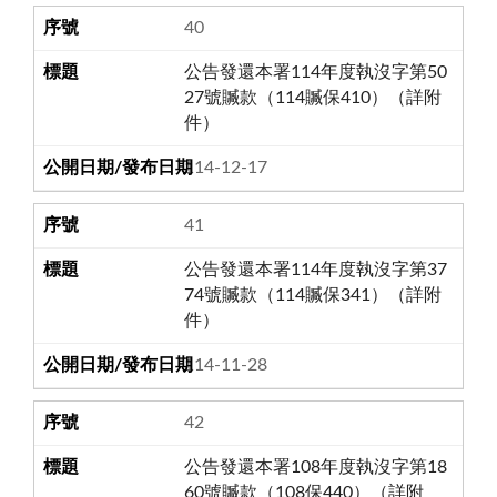
40
公告發還本署114年度執沒字第50
27號贓款（114贓保410）（詳附
件）
114-12-17
41
公告發還本署114年度執沒字第37
74號贓款（114贓保341）（詳附
件）
114-11-28
42
公告發還本署108年度執沒字第18
60號贓款（108保440）（詳附