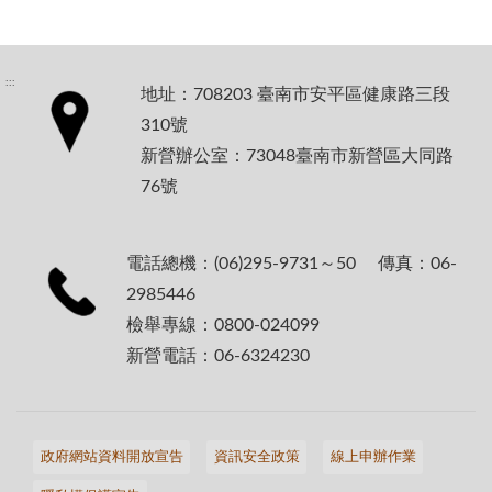
:::
地址：708203 臺南市安平區健康路三段
310號
新營辦公室：73048臺南市新營區大同路
76號
電話總機：(06)295-9731～50 傳真：06-
2985446
檢舉專線：0800-024099
新營電話：06-6324230
政府網站資料開放宣告
資訊安全政策
線上申辦作業