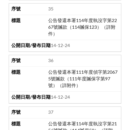
35
公告發還本署114年度執沒字第22
67號贓款（114贓保123）（詳附
件）
114-12-24
36
公告發還本署111年度偵字第2067
5號贓款（111年度贓保字第97
號）（詳附件）
114-12-24
37
公告發還本署114年度執沒字第21