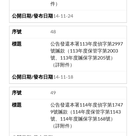
件）
114-11-24
48
公告發還本署113年度偵字第2997
號贓款（113年度保管字第2003
號、113年度贓保字第205號）
（詳附件）
114-11-18
49
公告發還本署114年度偵字第1747
9號贓款（114年度保管字第1143
號、114年度贓保字第168號）
（詳附件）