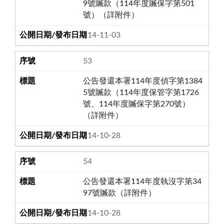
9號贓款（114年度贓保字第501
號）（詳附件）
114-11-03
53
公告發還本署114年度偵字第1384
5號贓款（114年度保管字第1726
號、114年度贓保字第270號）
（詳附件）
114-10-28
54
公告發還本署114年度執沒字第34
97號贓款（詳附件）
114-10-28