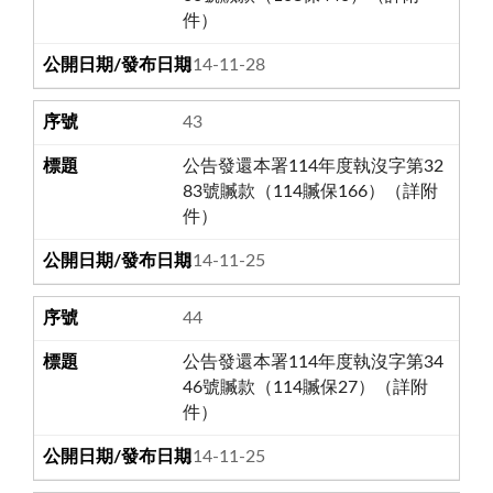
件）
114-11-28
43
公告發還本署114年度執沒字第32
83號贓款（114贓保166）（詳附
件）
114-11-25
44
公告發還本署114年度執沒字第34
46號贓款（114贓保27）（詳附
件）
114-11-25