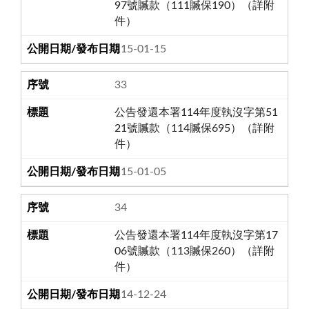
97號贓款（111贓保190）（詳附
件）
115-01-15
33
公告發還本署114年度執沒字第51
21號贓款（114贓保695）（詳附
件）
115-01-05
34
公告發還本署114年度執沒字第17
06號贓款（113贓保260）（詳附
件）
114-12-24