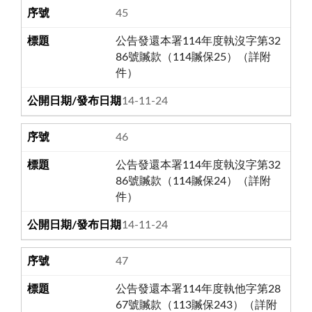
45
公告發還本署114年度執沒字第32
86號贓款（114贓保25）（詳附
件）
114-11-24
46
公告發還本署114年度執沒字第32
86號贓款（114贓保24）（詳附
件）
114-11-24
47
公告發還本署114年度執他字第28
67號贓款（113贓保243）（詳附