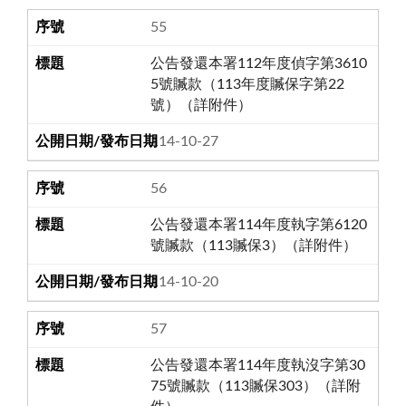
55
公告發還本署112年度偵字第3610
5號贓款（113年度贓保字第22
號）（詳附件）
114-10-27
56
公告發還本署114年度執字第6120
號贓款（113贓保3）（詳附件）
114-10-20
57
公告發還本署114年度執沒字第30
75號贓款（113贓保303）（詳附