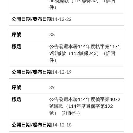
56號贓款（114贓保50）（詳附
件）
114-12-22
38
公告發還本署114年度執字第1171
9號贓款（112贓保243）（詳附
件）
114-12-19
39
公告發還本署114年度偵字第4072
號贓款（114年度贓保字第192
號）（詳附件）
114-12-18