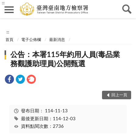
:::
:::
首頁
電子公佈欄
最新消息
公告：本署115年約用人員(毒品業
務觀護助理員)公開甄選
回上一頁
發布日期：
114-11-13
最後更新日期：114-12-03
資料點閱次數：2736