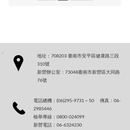
:::
地址：708203 臺南市安平區健康路三段
310號
新營辦公室：73048臺南市新營區大同路
76號
電話總機：(06)295-9731～50 傳真：06-
2985446
檢舉專線：0800-024099
新營電話：06-6324230