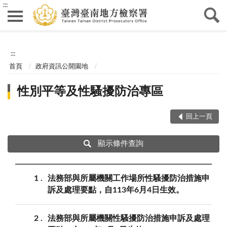
:::
:::
首頁
政府資訊公開園地
性別平等及性騷擾防治專區
回上一頁
顯示條件查詢
1
法務部與所屬機關工作場所性騷擾防治措施申
訴及處理要點，自113年6月4日生效。
2
法務部與所屬機關性騷擾防治措施申訴及處理