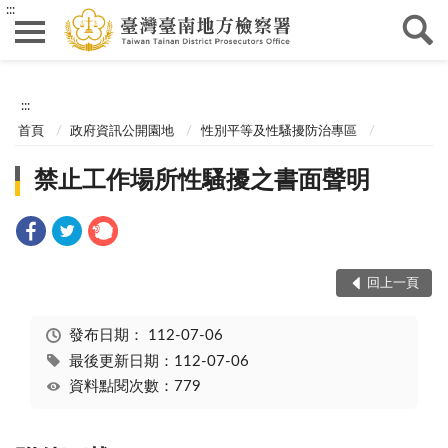
:::
:::
首頁
政府資訊公開園地
性別平等及性騷擾防治專區
禁止工作場所性騷擾之書面聲明
回上一頁
發布日期：
112-07-06
最後更新日期：112-07-06
資料點閱次數：779