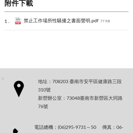
附件下載
禁止工作場所性騷擾之書面聲明.pdf
77 KB
:::
地址：708203 臺南市安平區健康路三段
310號
新營辦公室：73048臺南市新營區大同路
76號
電話總機：(06)295-9731～50 傳真：06-