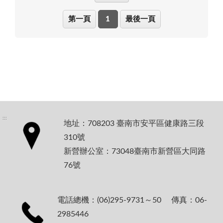
第一頁
1
最後一頁
:::
地址：708203 臺南市安平區健康路三段
310號
新營辦公室：73048臺南市新營區大同路
76號
電話總機：(06)295-9731～50 傳真：06-
2985446