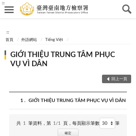
:::
:::
首頁
外語網站
Tiếng Việt
GIỚI THIỆU TRUNG TÂM PHỤC
VỤ VÌ DÂN
回上一頁
1
GIỚI THIỆU TRUNG TÂM PHỤC VỤ VÌ DÂN
共
1
筆資料，第
1/1
頁，
每頁顯示筆數
筆
確定