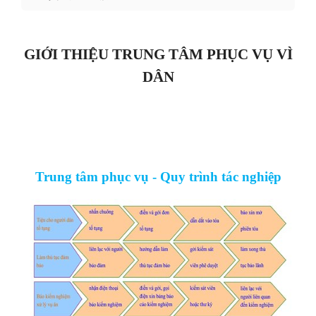
GIỚI THIỆU TRUNG TÂM PHỤC VỤ VÌ
DÂN
Trung tâm phục vụ - Quy trình tác nghiệp