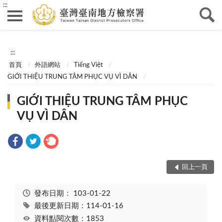
:::
:::
首頁
外語網站
Tiếng Việt
GIỚI THIỆU TRUNG TÂM PHỤC VỤ VÌ DÂN
GIỚI THIỆU TRUNG TÂM PHỤC
VỤ VÌ DÂN
回上一頁
發布日期：
103-01-22
最後更新日期：114-01-16
資料點閱次數：1853