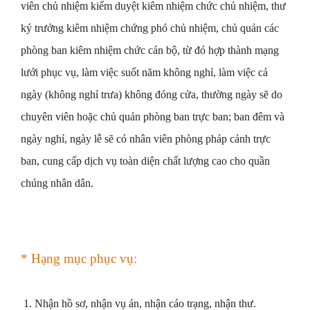
viên chủ nhiệm kiểm duyệt kiêm nhiệm chức chủ nhiệm, thư
ký trưởng kiêm nhiệm chứng phó chủ nhiệm, chủ quản các
phòng ban kiêm nhiệm chức cán bộ, từ đó hợp thành mạng
lưới phục vụ, làm việc suốt năm không nghỉ, làm việc cả
ngày (không nghỉ trưa) không đóng cửa, thường ngày sẽ do
chuyên viên hoặc chủ quản phòng ban trực ban; ban đêm và
ngày nghỉ, ngày lễ sẽ có nhân viên phòng pháp cảnh trực
ban, cung cấp dịch vụ toàn diện chất lượng cao cho quần
chúng nhân dân.
* Hạng mục phục vụ:
1. Nhận hồ sơ, nhận vụ án, nhận cáo trạng, nhận thư.