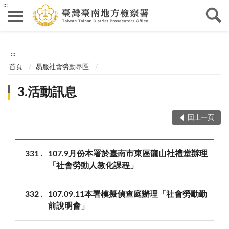
:::
:::
首頁
易服社會勞動專區
3.活動訊息
回上一頁
331
107.9月份本署於臺南市東區龍山社禮堂辦理
「社會勞動人教化課程」
332
107.09.11本署模擬偵查庭辦理「社會勞動勤
前說明會」