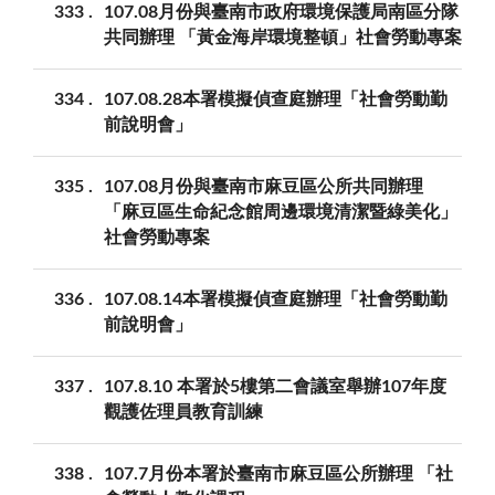
333
107.08月份與臺南市政府環境保護局南區分隊
共同辦理 「黃金海岸環境整頓」社會勞動專案
334
107.08.28本署模擬偵查庭辦理「社會勞動勤
前說明會」
335
107.08月份與臺南市麻豆區公所共同辦理
「麻豆區生命紀念館周邊環境清潔暨綠美化」
社會勞動專案
336
107.08.14本署模擬偵查庭辦理「社會勞動勤
前說明會」
337
107.8.10 本署於5樓第二會議室舉辦107年度
觀護佐理員教育訓練
338
107.7月份本署於臺南市麻豆區公所辦理 「社