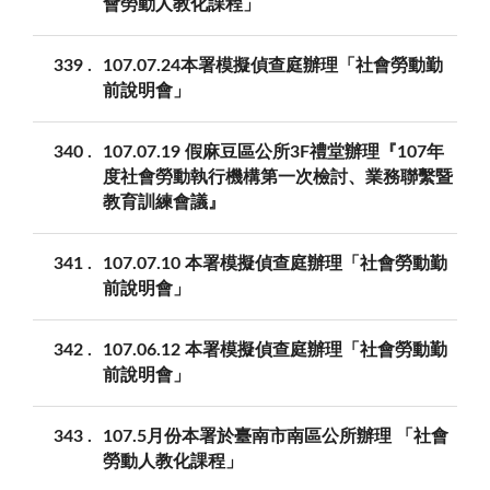
會勞動人教化課程」
339
107.07.24本署模擬偵查庭辦理「社會勞動勤
前說明會」
340
107.07.19 假麻豆區公所3F禮堂辦理『107年
度社會勞動執行機構第一次檢討、業務聯繫暨
教育訓練會議』
341
107.07.10 本署模擬偵查庭辦理「社會勞動勤
前說明會」
342
107.06.12 本署模擬偵查庭辦理「社會勞動勤
前說明會」
343
107.5月份本署於臺南市南區公所辦理 「社會
勞動人教化課程」