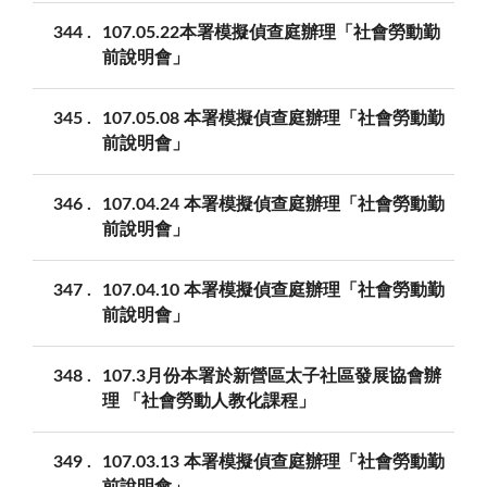
344
107.05.22本署模擬偵查庭辦理「社會勞動勤
前說明會」
345
107.05.08 本署模擬偵查庭辦理「社會勞動勤
前說明會」
346
107.04.24 本署模擬偵查庭辦理「社會勞動勤
前說明會」
347
107.04.10 本署模擬偵查庭辦理「社會勞動勤
前說明會」
348
107.3月份本署於新營區太子社區發展協會辦
理 「社會勞動人教化課程」
349
107.03.13 本署模擬偵查庭辦理「社會勞動勤
前說明會」