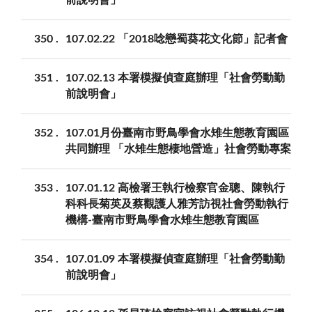
350
107.02.22 「2018唸戀蜀葵花文化節」記者會
351
107.02.13 本署模擬偵查庭辦理「社會勞動勤
前說明會」
352
107.01月份臺南市野鳥學會水雉生態教育園區
共同辦理 「水雉生態棲地營造」社會勞動專案
353
107.01.12 高檢署王執行檢察官金聰、陳執行
科科長菊英及蔡觀護人雅芳訪視社會勞動執行
機構-臺南市野鳥學會水雉生態教育園區
354
107.01.09 本署模擬偵查庭辦理「社會勞動勤
前說明會」