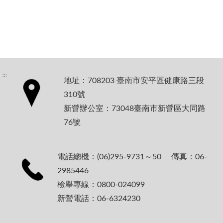
:::
地址：708203 臺南市安平區健康路三段
310號
新營辦公室：73048臺南市新營區大同路
76號
電話總機：(06)295-9731～50 傳真：06-
2985446
檢舉專線：0800-024099
新營電話：06-6324230