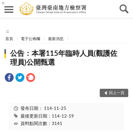
:::
:::
首頁
電子公佈欄
最新消息
公告：本署115年臨時人員(觀護佐
理員)公開甄選
回上一頁
發布日期：
114-11-25
最後更新日期：114-12-19
資料點閱次數：3141