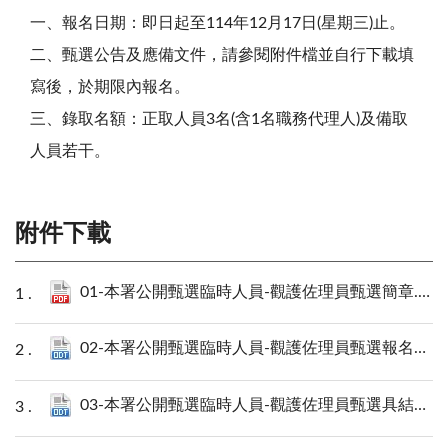
一、報名日期：即日起至114年12月17日(星期三)止。
二、甄選公告及應備文件，請參閱附件檔並自行下載填
寫後，於期限內報名。
三、錄取名額：正取人員3名(含1名職務代理人)及備取
人員若干。
附件下載
01-本署公開甄選臨時人員-觀護佐理員甄選簡章.pdf
02-本署公開甄選臨時人員-觀護佐理員甄選報名表.odt
03-本署公開甄選臨時人員-觀護佐理員甄選具結書.odt