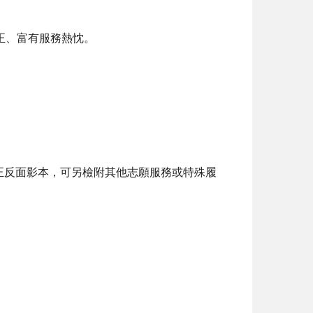
正、富有服務熱忱。
正反面影本，可另檢附其他志願服務或特殊履