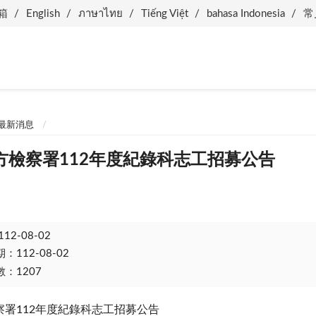
箱
English
ภาษาไทย
Tiếng Việt
bahasa Indonesia
常
最新消息
方檢察署112年度紀錄科志工招募公告
112-08-02
112-08-02
：1207
察署
112
年度紀錄科志工招募公告