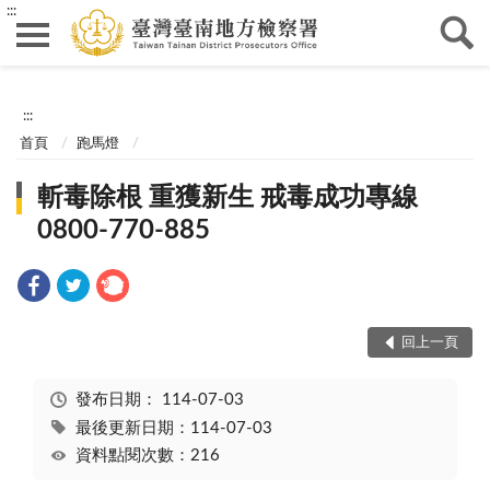
:::
:::
首頁
跑馬燈
斬毒除根 重獲新生 戒毒成功專線
0800-770-885
回上一頁
發布日期：
114-07-03
最後更新日期：114-07-03
資料點閱次數：216