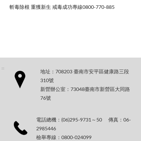
斬毒除根 重獲新生 戒毒成功專線
0800-770-885
:::
地址：708203 臺南市安平區健康路三段
310號
新營辦公室：73048臺南市新營區大同路
76號
電話總機：(06)295-9731～50 傳真：06-
2985446
檢舉專線：0800-024099