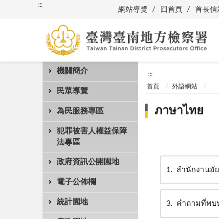
:::
網站導覽
回首頁
首長信
機關簡介
:::
首頁
外語網站
民眾導覽
ภาษาไทย
為民服務專區
犯罪被害人權益保障
法專區
政府資訊公開園地
1
สำนักงานอัยกา
電子公佈欄
統計園地
3
คำถามที่พบ