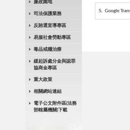
廉政園地
5
Google Tran
司法保護業務
反賄選宣導專區
易服社會勞動專區
毒品戒癮治療
緩起訴處分金與認罪
協商金專區
重大政策
相關網站連結
電子公文附件區(法務
部轄屬機關)下載