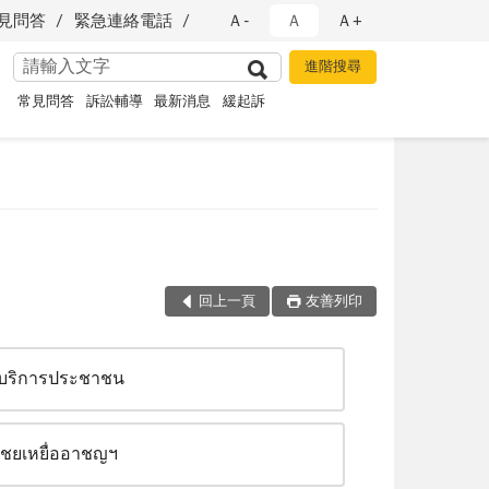
見問答
緊急連絡電話
Ａ-
Ａ
Ａ+
常見問答
訴訟輔導
最新消息
緩起訴
回上一頁
友善列印
บริการประชาชน
เชยเหยื่ออาชญฯ