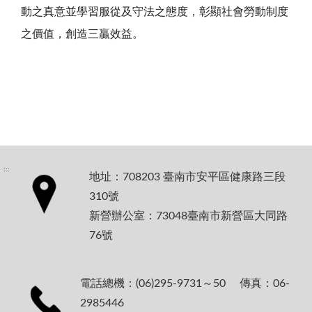
動之真意並學習服從及守法之態度，彰顯社會勞動制度
之價值，創造三贏效益。
:::
地址：708203 臺南市安平區健康路三段
310號
新營辦公室：73048臺南市新營區大同路
76號
電話總機：(06)295-9731～50 傳真：06-
2985446