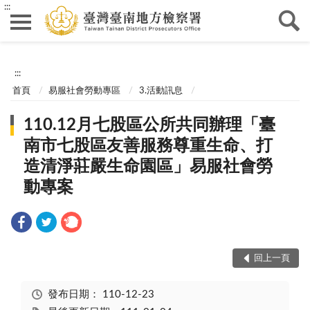
:::
:::
首頁
易服社會勞動專區
3.活動訊息
110.12月七股區公所共同辦理「臺
南市七股區友善服務尊重生命、打
造清淨莊嚴生命園區」易服社會勞
動專案
回上一頁
發布日期：
110-12-23