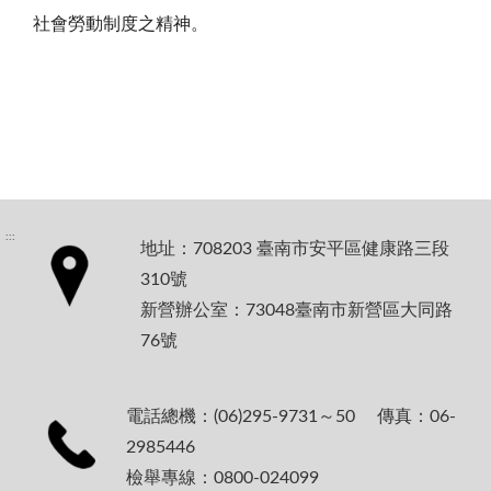
社會勞動制度之精神。
:::
地址：708203 臺南市安平區健康路三段
310號
新營辦公室：73048臺南市新營區大同路
76號
電話總機：(06)295-9731～50 傳真：06-
2985446
檢舉專線：0800-024099