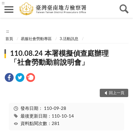
:::
:::
首頁
易服社會勞動專區
3.活動訊息
110.08.24 本署模擬偵查庭辦理
「社會勞動勤前說明會」
回上一頁
發布日期：
110-09-28
最後更新日期：110-10-14
資料點閱次數：281