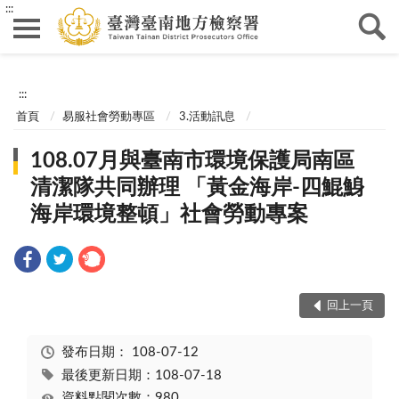
:::
:::
首頁
易服社會勞動專區
3.活動訊息
108.07月與臺南市環境保護局南區
清潔隊共同辦理 「黃金海岸-四鯤鯓
海岸環境整頓」社會勞動專案
回上一頁
發布日期：
108-07-12
最後更新日期：108-07-18
資料點閱次數：980