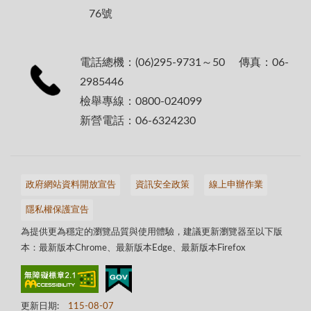
76號
電話總機：(06)295-9731～50 傳真：06-
2985446
檢舉專線：0800-024099
新營電話：06-6324230
政府網站資料開放宣告
資訊安全政策
線上申辦作業
隱私權保護宣告
為提供更為穩定的瀏覽品質與使用體驗，建議更新瀏覽器至以下版
本：最新版本Chrome、最新版本Edge、最新版本Firefox
更新日期:
115-08-07