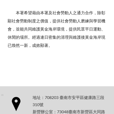
本署希望藉由本署及社會勞動人之通力合作，除彰
顯社會勞動制度之價值，提供社會勞動人磨練與學習機
會，並能共同維護黃金海岸環境，提供民眾平日運動、
休閒的場所。經過連日密集的清理與維護後黃金海岸現
已煥然一新，成效顯著。
:::
地址：708203 臺南市安平區健康路三段
310號
新營辦公室：73048臺南市新營區大同路