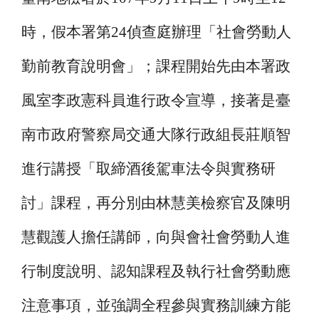
時，假本署第24偵查庭辦理「社會勞動人
勤前教育說明會」；課程開始先由本署政
風室李政憲科員進行政令宣導，接著是臺
南市政府警察局交通大隊行政組長莊順智
進行講授「取締酒後駕車法令與實務研
討」課程，再分別由林慧美檢察官及陳明
慧觀護人擔任講師，向與會社會勞動人進
行制度說明、認知課程及執行社會勞動應
注意事項，並強調全程參與實務訓練方能