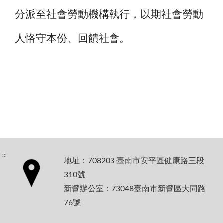
分派至社會勞動機構執行，以期社會勞動
人恪守本份、回饋社會。
:::
地址：708203 臺南市安平區健康路三段
310號
新營辦公室：73048臺南市新營區大同路
76號