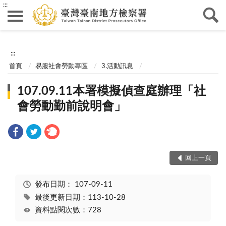
:::
:::
首頁
易服社會勞動專區
3.活動訊息
107.09.11本署模擬偵查庭辦理「社
會勞動勤前說明會」
回上一頁
發布日期：
107-09-11
最後更新日期：113-10-28
資料點閱次數：728