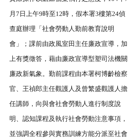
月7日上午9時至12時，假本署3樓第24偵
查庭辦理「社會勞動人勤前教育說明
會」；課前由政風室田主任廉政宣導，加
上有獎徵答，藉由廉政宣導型塑司法機關
廉政新氣象。勤前課程由本署柯博齡檢察
官、王禎郎主任觀護人及曾繁盛觀護人擔
任講師，向與會社會勞動人進行制度說
明、認知課程及執行社會勞動注意事項，
並強調全程參與實務訓練方能分派至社會