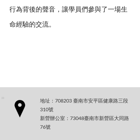
行為背後的聲音，讓學員們參與了一場生
命經驗的交流。
:::
地址：708203 臺南市安平區健康路三段
310號
新營辦公室：73048臺南市新營區大同路
76號