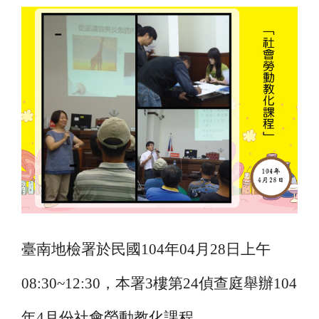
臺南地檢署於民國104年04月28日上午
08:30~12:30，本署3樓第24偵查庭舉辦104
年4月份社會勞動教化課程。