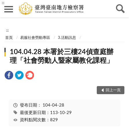
:::
:::
首頁
易服社會勞動專區
3.活動訊息
104.04.28 本署於三樓24偵查庭辦
理「社會勞動人暨家屬教化課程」
回上一頁
發布日期：
104-04-28
最後更新日期：113-10-29
資料點閱次數：829