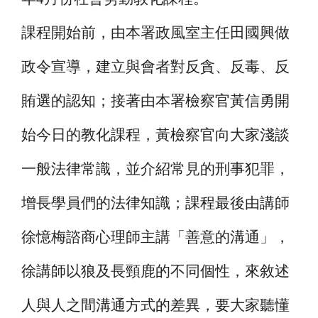
課程開始前，由本署政風室主任田國興做
政令宣導，建立與會者對反貪、反毒、反
賄選的認知；接著由本署檢察官黃信勇開
始今日的教化課程，黃檢察官向大家淺談
一般法律常識，並介紹常見的刑事犯罪，
增長學員們的法律知識；課程最後由講師
徐憶梅諮商心理師主講「善意的溝通」，
徐講師以狼及長頸鹿的不同個性，來敘述
人與人之間溝通方式的差異，要大家聽懂