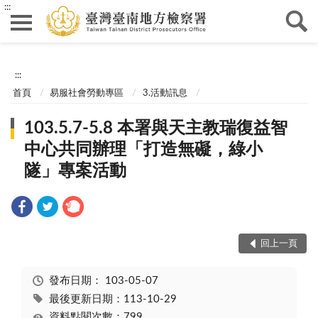
:::
:::
首頁
易服社會勞動專區
3.活動訊息
103.5.7-5.8 本署與天主教瑞復益智
中心共同辦理「打造無礙，綠小
隧」專案活動
回上一頁
發布日期：
103-05-07
最後更新日期：113-10-29
資料點閱次數：799