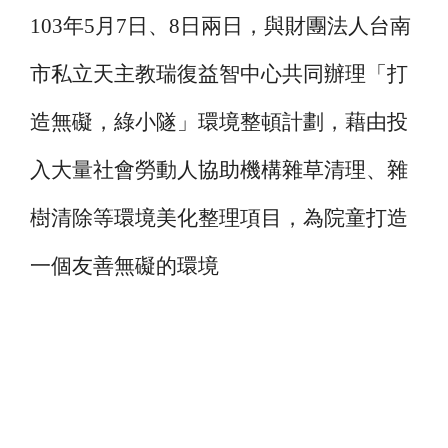
103年5月7日、8日兩日，與財團法人台南
市私立天主教瑞復益智中心共同辦理「打
造無礙，綠小隧」環境整頓計劃，藉由投
入大量社會勞動人協助機構雜草清理、雜
樹清除等環境美化整理項目，為院童打造
一個友善無礙的環境