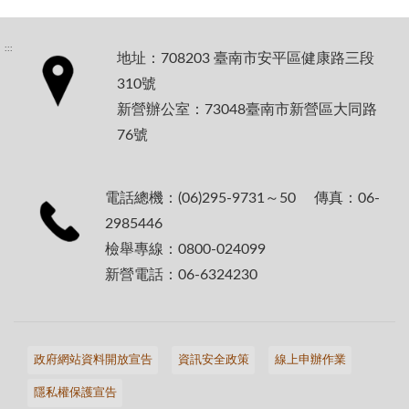
:::
地址：708203 臺南市安平區健康路三段
310號
新營辦公室：73048臺南市新營區大同路
76號
電話總機：(06)295-9731～50 傳真：06-
2985446
檢舉專線：0800-024099
新營電話：06-6324230
政府網站資料開放宣告
資訊安全政策
線上申辦作業
隱私權保護宣告