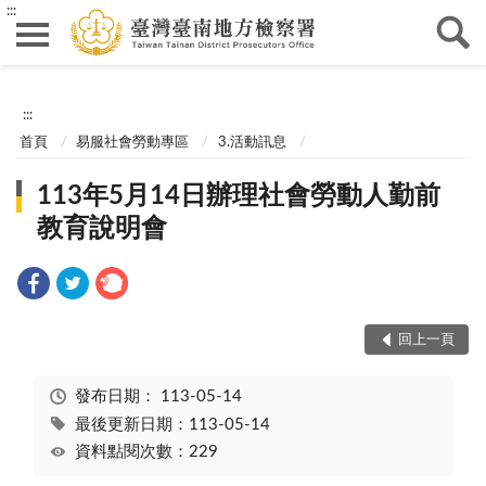
:::
:::
首頁
易服社會勞動專區
3.活動訊息
113年5月14日辦理社會勞動人勤前
教育說明會
回上一頁
發布日期：
113-05-14
最後更新日期：113-05-14
資料點閱次數：229