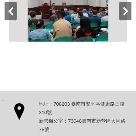
:::
地址：708203 臺南市安平區健康路三段
310號
新營辦公室：73048臺南市新營區大同路
76號