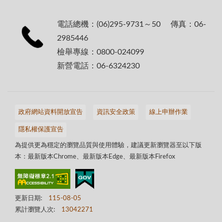
電話總機：(06)295-9731～50 傳真：06-
2985446
檢舉專線：0800-024099
新營電話：06-6324230
政府網站資料開放宣告
資訊安全政策
線上申辦作業
隱私權保護宣告
為提供更為穩定的瀏覽品質與使用體驗，建議更新瀏覽器至以下版
本：最新版本Chrome、最新版本Edge、最新版本Firefox
更新日期:
115-08-05
累計瀏覽人次:
13042271