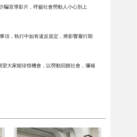
詐騙宣導影片，呼籲社會勞動人小心別上
事項，執行中如有違反規定，將影響履行期
期望大家能珍惜機會，以勞動回饋社會，彌補