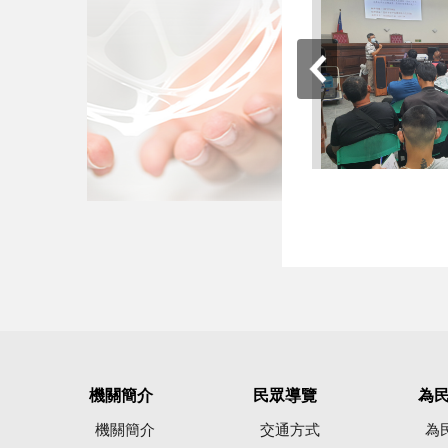
機關簡介
民眾導覽
為
機關簡介
交通方式
為