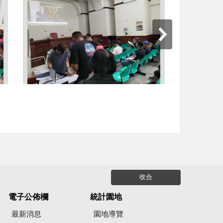
收合
電子公佈欄
統計園地
最新消息
園地導覽