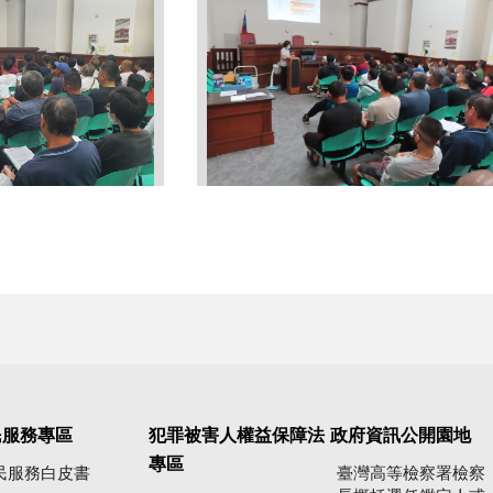
民服務專區
犯罪被害人權益保障法
政府資訊公開園地
專區
民服務白皮書
臺灣高等檢察署檢察