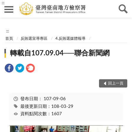
:::
:::
首頁
反賄選宣導專區
4.反賄選媒體報導
轉載自107.09.04──聯合新聞網
回上一頁
發布日期：
107-09-06
最後更新日期：108-03-29
資料點閱次數：1607