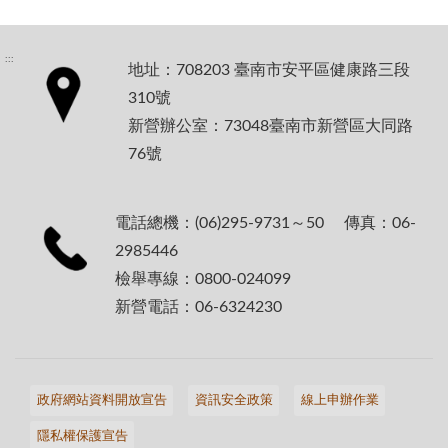
:::
地址：708203 臺南市安平區健康路三段
310號
新營辦公室：73048臺南市新營區大同路
76號
電話總機：(06)295-9731～50 傳真：06-
2985446
檢舉專線：0800-024099
新營電話：06-6324230
政府網站資料開放宣告
資訊安全政策
線上申辦作業
隱私權保護宣告