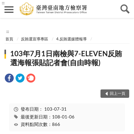
:::
:::
首頁
反賄選宣導專區
4.反賄選媒體報導
103年7月1日南檢與7-ELEVEN反賄
選海報張貼記者會(自由時報)
回上一頁
發布日期：
103-07-31
最後更新日期：108-01-06
資料點閱次數：866