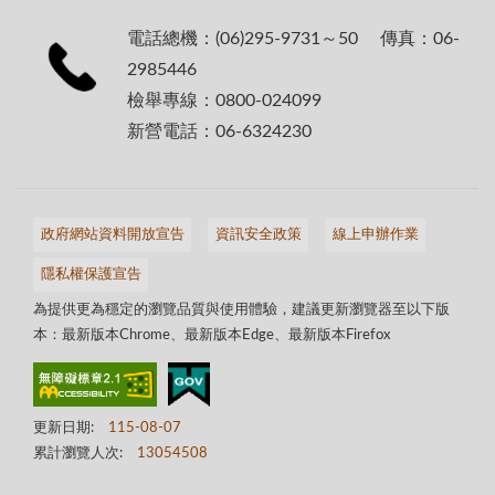
電話總機：(06)295-9731～50 傳真：06-
2985446
檢舉專線：0800-024099
新營電話：06-6324230
政府網站資料開放宣告
資訊安全政策
線上申辦作業
隱私權保護宣告
為提供更為穩定的瀏覽品質與使用體驗，建議更新瀏覽器至以下版
本：最新版本Chrome、最新版本Edge、最新版本Firefox
更新日期:
115-08-07
累計瀏覽人次:
13054508